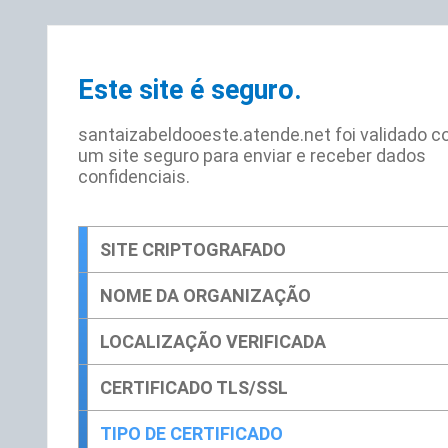
Este site é seguro.
santaizabeldooeste.atende.net foi validado 
um site seguro para enviar e receber dados
confidenciais.
SITE CRIPTOGRAFADO
NOME DA ORGANIZAÇÃO
LOCALIZAÇÃO VERIFICADA
CERTIFICADO TLS/SSL
TIPO DE CERTIFICADO