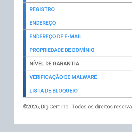
REGISTRO
ENDEREÇO
ENDEREÇO DE E-MAIL
PROPRIEDADE DE DOMÍNIO
NÍVEL DE GARANTIA
VERIFICAÇÃO DE MALWARE
LISTA DE BLOQUEIO
©2026, DigiCert Inc., Todos os direitos reserv