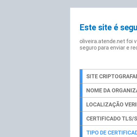
Este site é seg
oliveira.atende.net foi
seguro para enviar e re
SITE CRIPTOGRAFA
NOME DA ORGANI
LOCALIZAÇÃO VERI
CERTIFICADO TLS/
TIPO DE CERTIFICA