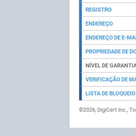
REGISTRO
ENDEREÇO
ENDEREÇO DE E-MA
PROPRIEDADE DE D
NÍVEL DE GARANTI
VERIFICAÇÃO DE 
LISTA DE BLOQUEIO
©2026, DigiCert Inc., T