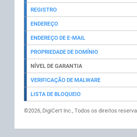
REGISTRO
ENDEREÇO
ENDEREÇO DE E-MAIL
PROPRIEDADE DE DOMÍNIO
NÍVEL DE GARANTIA
VERIFICAÇÃO DE MALWARE
LISTA DE BLOQUEIO
©2026, DigiCert Inc., Todos os direitos reserv