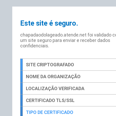
Este site é seguro.
chapadaodolageado.atende.net foi validado 
um site seguro para enviar e receber dados
confidenciais.
SITE CRIPTOGRAFADO
NOME DA ORGANIZAÇÃO
LOCALIZAÇÃO VERIFICADA
CERTIFICADO TLS/SSL
TIPO DE CERTIFICADO